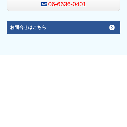
06-6636-0401
お問合せはこちら