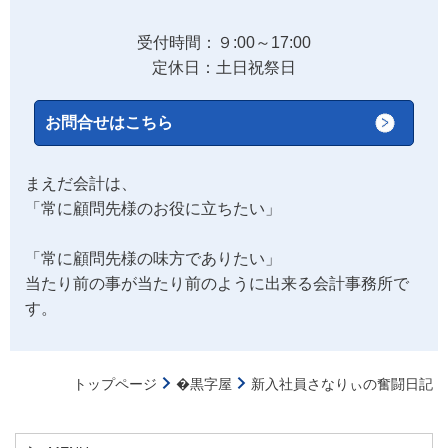
受付時間：９:00～17:00
定休日：土日祝祭日
お問合せはこちら
まえだ会計は、
「常に顧問先様のお役に立ちたい」
「常に顧問先様の味方でありたい」
当たり前の事が当たり前のように出来る会計事務所で
す。
トップページ
�黒字屋
新入社員さなりぃの奮闘日記