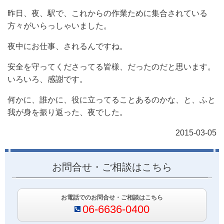
昨日、夜、駅で、これからの作業ために集合されている
方々がいらっしゃいました。
夜中にお仕事、されるんですね。
安全を守ってくださってる皆様、だったのだと思います。
いろいろ、感謝です。
何かに、誰かに、役に立ってることあるのかな、と、ふと
我が身を振り返った、夜でした。
2015-03-05
お問合せ・ご相談はこちら
お電話でのお問合せ・ご相談はこちら
06-6636-0400