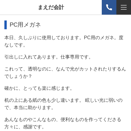
まえだ会計
PC用メガネ
本日、久しぶりに使用しております。PC用のメガネ。度
なしです。
引出しに入れてあります。仕事専用です。
これって、透明なのに、なんで光がカットされたりするん
でしょうか？
確かに、とっても楽に感じます。
机の上にある紙の色も少し違います。 眩しい光に弱いの
で、本当に助かります。
あんなものやこんなもの、便利なものを作ってくださる
方々に、感謝です。