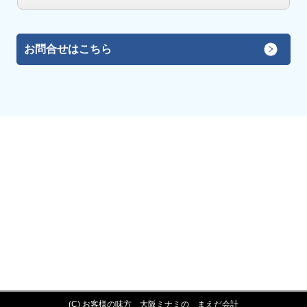
お問合せはこちら
(C) お客様の味方 大阪ミナミの まえだ会計