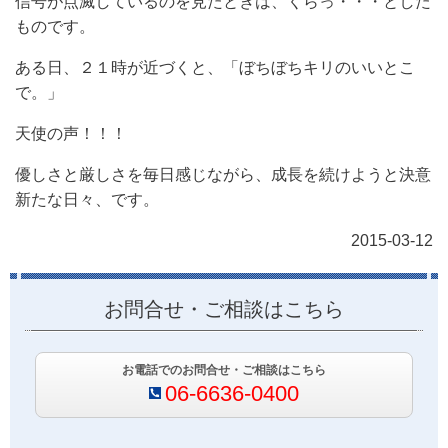
信号が点滅しているのを見たときは、くらっ・・・とした
ものです。
ある日、２１時が近づくと、「ぼちぼちキリのいいとこ
で。」
天使の声！！！
優しさと厳しさを毎日感じながら、成長を続けようと決意
新たな日々、です。
2015-03-12
お問合せ・ご相談はこちら
お電話でのお問合せ・ご相談はこちら
06-6636-0400