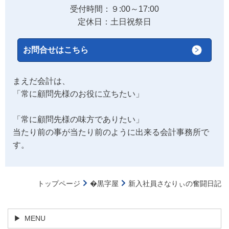
受付時間：９:00～17:00
定休日：土日祝祭日
お問合せはこちら
まえだ会計は、
「常に顧問先様のお役に立ちたい」
「常に顧問先様の味方でありたい」
当たり前の事が当たり前のように出来る会計事務所で
す。
トップページ
�黒字屋
新入社員さなりぃの奮闘日記
MENU